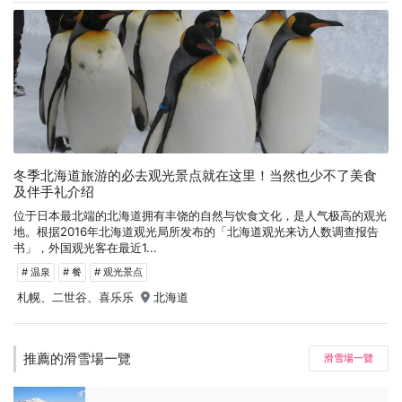
冬季北海道旅游的必去观光景点就在这里！当然也少不了美食
及伴手礼介绍
位于日本最北端的北海道拥有丰饶的自然与饮食文化，是人气极高的观光
地。根据2016年北海道观光局所发布的「北海道观光来访人数调查报告
书」，外国观光客在最近1...
# 温泉
# 餐
# 观光景点
札幌、二世谷、喜乐乐
北海道
推薦的滑雪場一覽
滑雪場一覽