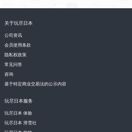
关于玩尽日本
公司资讯
会员使用条款
隐私权政策
常见问答
咨询
基于特定商业交易法的公示内容
玩尽日本服务
玩尽日本
体验
玩尽日本
滑雪社