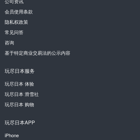
公司资讯
会员使用条款
隐私权政策
常见问答
咨询
基于特定商业交易法的公示内容
玩尽日本服务
玩尽日本
体验
玩尽日本
滑雪社
玩尽日本
购物
玩尽日本APP
iPhone