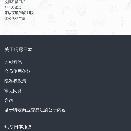
提供租借用品
ALL天然雪
开放夜场/晨间时段
体验活动丰富
关于玩尽日本
公司资讯
会员使用条款
隐私权政策
常见问答
咨询
基于特定商业交易法的公示内容
玩尽日本服务