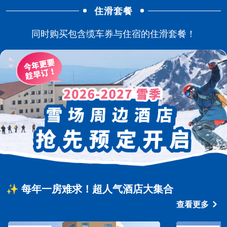
住滑套餐
同时购买包含缆车券与住宿的住滑套餐！
✨ 每年一房难求！超人气酒店大集合
查看更多