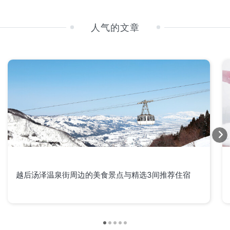
人气的文章
越后汤泽温泉街周边的美食景点与精选3间推荐住宿