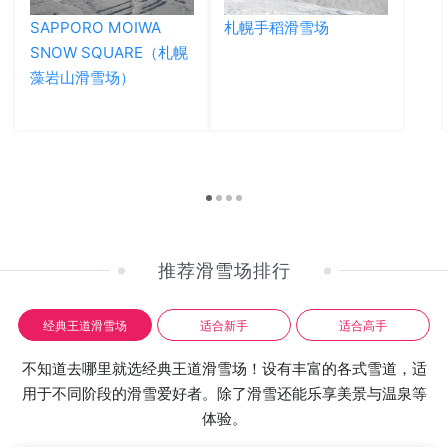
SAPPORO MOIWA
札幌手稻滑雪场
SNOW SQUARE（札幌
藻岩山滑雪场）
推荐滑雪场排行
经典王道滑雪场
适合新手
适合高手
不知道去哪里就选经典王道滑雪场！设有丰富的各式雪道，适
用于不同阶段的滑雪爱好者。除了滑雪还能乐享美景与温泉等
体验。