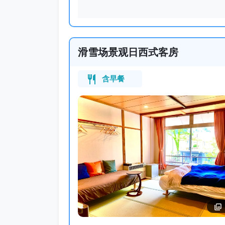
滑雪场景观日西式客房
含早餐