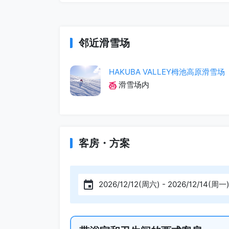
邻近滑雪场
HAKUBA VALLEY栂池高原滑雪场
滑雪场内
客房・方案
2026/12/12(周六) - 2026/12/14(周一