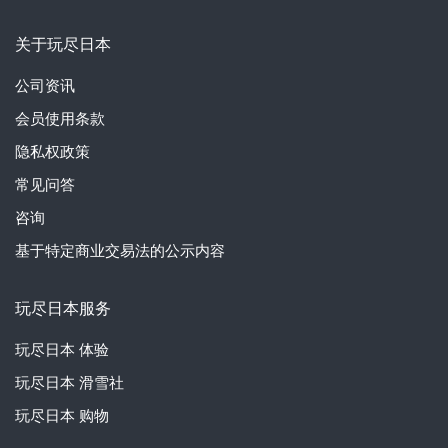
关于玩尽日本
公司资讯
会员使用条款
隐私权政策
常见问答
咨询
基于特定商业交易法的公示内容
玩尽日本服务
玩尽日本
体验
玩尽日本
滑雪社
玩尽日本
购物