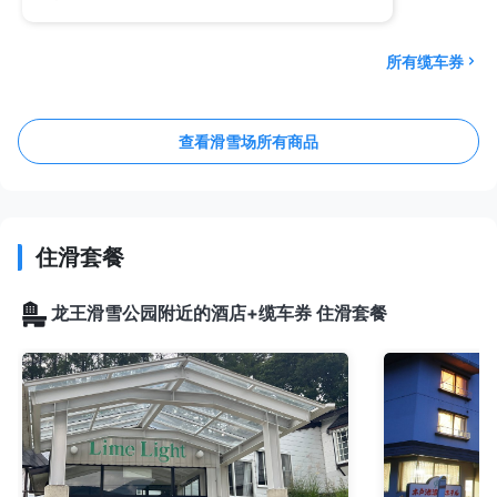
所有缆车券
查看滑雪场所有商品
住滑套餐
龙王滑雪公园附近的酒店+缆车券 住滑套餐