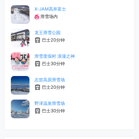
X-JAM高井富士
滑雪场内
龙王滑雪公园
巴士20分钟
滑雪度假村 浪漫之神
巴士30分钟
志贺高原滑雪场
巴士20分钟
野泽温泉滑雪场
巴士30分钟