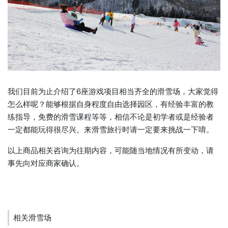
我们目前为止介绍了6座游戏项目相当齐全的滑雪场，大家觉得
怎么样呢？能够根据自身程度自由选择园区，有经验丰富的教
练指导，免费的滑雪课程等等，相信不论是初学者或是经验者
一定都能玩得很尽兴。来滑雪旅行时请一定要来挑战一下唷。
以上商品相关咨询为往期内容，可能随当地情况有所变动，请
事先向对应商家确认。
相关滑雪场