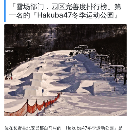
「雪场部门．园区完善度排行榜」第
一名的『Hakuba47冬季运动公园』
位在长野县北安昙郡白马村的「Hakuba47冬季运动公园」是