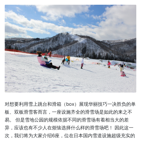
对想要利用雪上跳台和滑箱（box）展现华丽技巧一决胜负的单
板、双板滑雪客而言，一座设施齐全的滑雪场是如此的来之不
易。 但是雪地公园的规模依据不同的滑雪场有着相当大的差
异，应该也有不少人在烦恼选择什么样的滑雪场吧！ 因此这一
次，我们将为大家介绍6座，位在日本国内雪道设施超级充实的