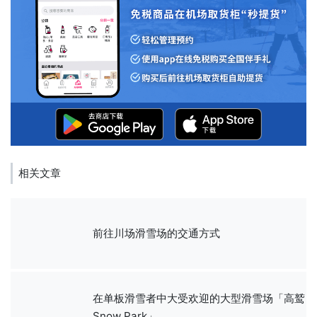
相关文章
前往川场滑雪场的交通方式
在单板滑雪者中大受欢迎的大型滑雪场「高鹫
Snow Park」