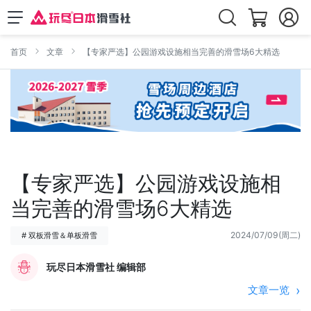
首页
文章
【专家严选】公园游戏设施相当完善的滑雪场6大精选
【专家严选】公园游戏设施相
当完善的滑雪场6大精选
2024/07/09(周二)
# 双板滑雪＆单板滑雪
玩尽日本滑雪社 编辑部
文章一览