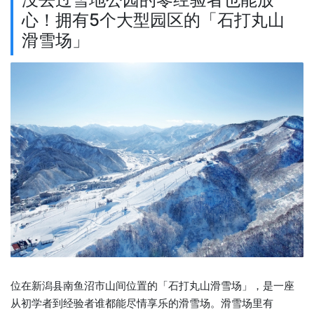
心！拥有5个大型园区的「石打丸山
滑雪场」
位在新潟县南鱼沼市山间位置的「石打丸山滑雪场」，是一座
从初学者到经验者谁都能尽情享乐的滑雪场。滑雪场里有