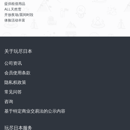
提供租借用品
ALL天然雪
开放夜场/晨间时段
体验活动丰富
关于玩尽日本
公司资讯
会员使用条款
隐私权政策
常见问答
咨询
基于特定商业交易法的公示内容
玩尽日本服务