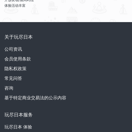
体验活动丰富
关于玩尽日本
公司资讯
会员使用条款
隐私权政策
常见问答
咨询
基于特定商业交易法的公示内容
玩尽日本服务
玩尽日本
体验