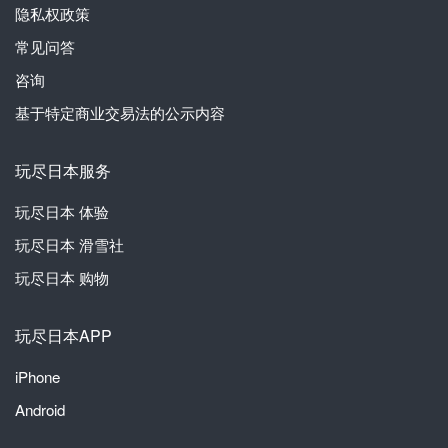
隐私权政策
常见问答
咨询
基于特定商业交易法的公示内容
玩尽日本服务
玩尽日本
体验
玩尽日本
滑雪社
玩尽日本
购物
玩尽日本APP
iPhone
Android