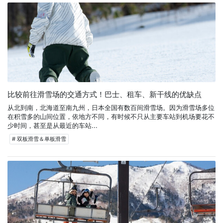
比较前往滑雪场的交通方式！巴士、租车、新干线的优缺点
从北到南，北海道至南九州，日本全国有数百间滑雪场。因为滑雪场多位
在积雪多的山间位置，依地方不同，有时候不只从主要车站到机场要花不
少时间，甚至是从最近的车站...
# 双板滑雪＆单板滑雪