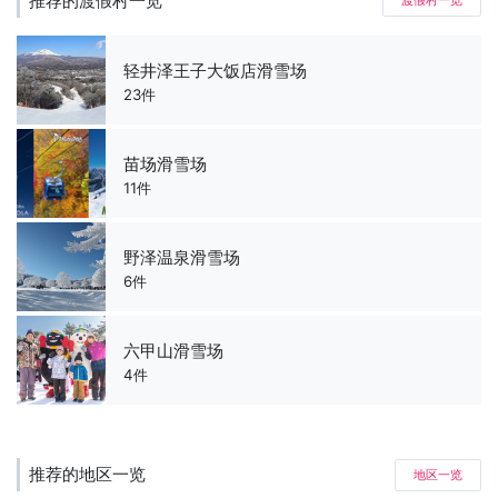
推荐的渡假村一览
渡假村一览
轻井泽王子大饭店滑雪场
23件
苗场滑雪场
11件
野泽温泉滑雪场
6件
六甲山滑雪场
4件
推荐的地区一览
地区一览