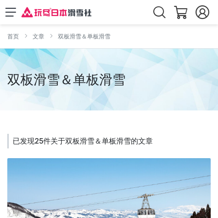
首页
文章
双板滑雪＆单板滑雪
双板滑雪＆单板滑雪
已发现25件关于双板滑雪＆单板滑雪的文章