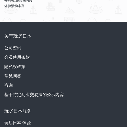
开放夜场/晨间时段
体验活动丰富
关于玩尽日本
公司资讯
会员使用条款
隐私权政策
常见问答
咨询
基于特定商业交易法的公示内容
玩尽日本服务
玩尽日本
体验