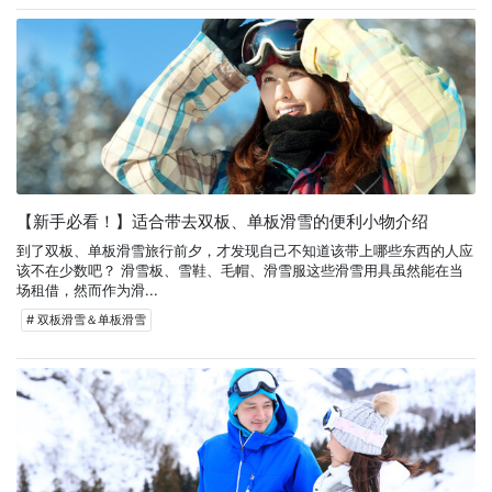
【新手必看！】适合带去双板、单板滑雪的便利小物介绍
到了双板、单板滑雪旅行前夕，才发现自己不知道该带上哪些东西的人应
该不在少数吧？ 滑雪板、雪鞋、毛帽、滑雪服这些滑雪用具虽然能在当
场租借，然而作为滑...
# 双板滑雪＆单板滑雪