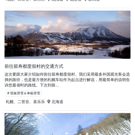
前往留寿都度假村的交通方式
这次要跟大家介绍如何前往留寿都度假村。我们采用最多外国观光客会选
择的路径，也是最方便的札幌车站作为起点进行解说，用最简单的说明告
诉您最省时的路线。下次到留...
# 双板滑雪＆单板滑雪
札幌、二世谷、喜乐乐
北海道