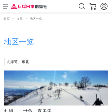
首页
文章
地区一览
地区一览
北海道、东北
札幌、二世谷、喜乐乐