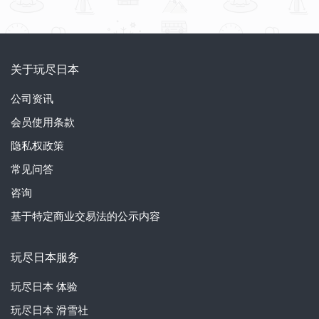
关于玩尽日本
公司资讯
会员使用条款
隐私权政策
常见问答
咨询
基于特定商业交易法的公示内容
玩尽日本服务
玩尽日本
体验
玩尽日本
滑雪社