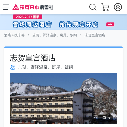
酒店＋缆车券
志贺、野泽温泉、斑尾、饭纲
志贺皇宫酒店
志贺皇宫酒店
志贺、野泽温泉、斑尾、饭纲
8