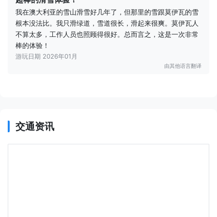
我在澳大利亚的雪山滑雪好几年了，但那里的雪跟莫伊瓦的雪
根本没法比。我只滑绿道，雪道很长，滑起来很爽。莫伊瓦人
不算太多，工作人员也照顾得很好。总而言之，这是一次非常
棒的体验！
游玩日期 2026年01月
由其他语言翻译
交通资讯