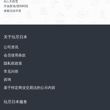
ALL天然雪
开放夜场/晨间时段
体验活动丰富
关于玩尽日本
公司资讯
会员使用条款
隐私权政策
常见问答
咨询
基于特定商业交易法的公示内容
玩尽日本服务