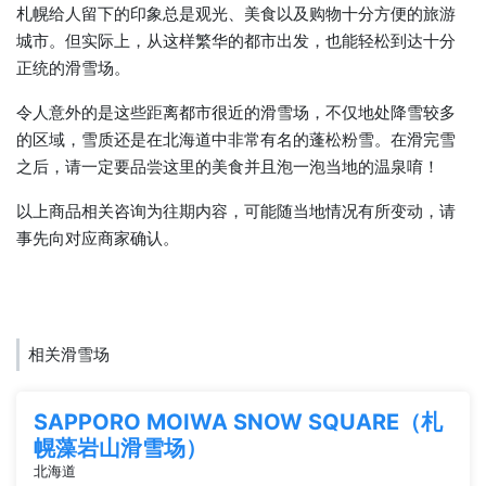
札幌给人留下的印象总是观光、美食以及购物十分方便的旅游
城市。但实际上，从这样繁华的都市出发，也能轻松到达十分
正统的滑雪场。
令人意外的是这些距离都市很近的滑雪场，不仅地处降雪较多
的区域，雪质还是在北海道中非常有名的蓬松粉雪。在滑完雪
之后，请一定要品尝这里的美食并且泡一泡当地的温泉唷！
以上商品相关咨询为往期内容，可能随当地情况有所变动，请
事先向对应商家确认。
相关滑雪场
SAPPORO MOIWA SNOW SQUARE（札
幌藻岩山滑雪场）
北海道