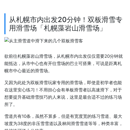
从札幌市内出发20分钟！双板滑雪专
用滑雪场「札幌藻岩山滑雪场」
欲前往札幌藻岩山滑雪场，从札幌市内出发仅仅需要20分钟就
能抵达，从市中心也有开往雪场的巴士可搭乘，可说是距离札
幌市中心最近的滑雪场。
又因为此处为双板滑雪玩家专用的滑雪场，即使是初学者也能
在这里安心练习！不用担心会有单板滑雪者以高速滑下，对于
想要提升基础滑雪技巧的人来说，这里是最合适不过的练习场
所了。
雪道共有10条，虽然不算多，但是有宽度宽的练习雪道、最大
坡度为38度的非压雪雪道以及林间滑雪雪道等等，种类丰富，