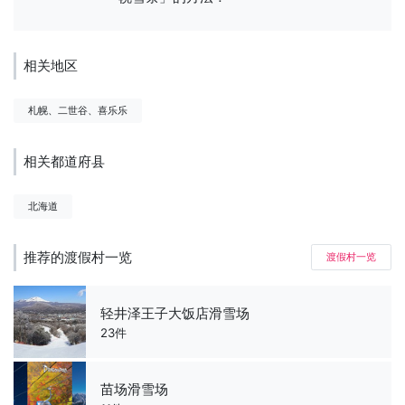
相关地区
札幌、二世谷、喜乐乐
相关都道府县
北海道
推荐的渡假村一览
渡假村一览
轻井泽王子大饭店滑雪场
23件
苗场滑雪场