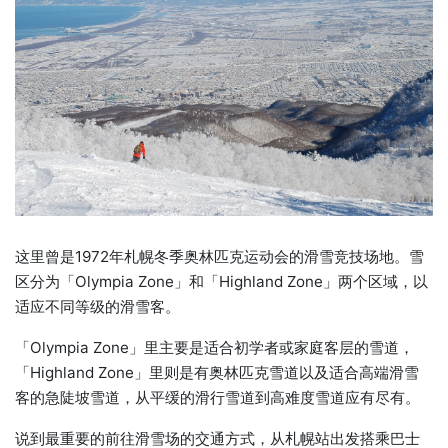
这里曾是1972年札幌冬季奥林匹克运动会的滑雪竞技场地。雪
区分为「Olympia Zone」和「Highland Zone」两个区域，以
适应不同等级的滑雪客。
「Olympia Zone」里主要是适合初学者或家庭客层的雪道，
「Highland Zone」里则是有奥林匹克雪道以及适合高端滑雪
客的急陡坡雪道，从平缓的滑行雪道到高难度雪道应有尽有。
说到最重要的前往滑雪场的交通方式，从札幌站出发搭乘巴士