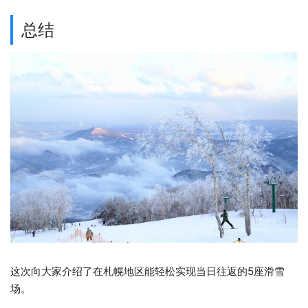
总结
这次向大家介绍了在札幌地区能轻松实现当日往返的5座滑雪
场。