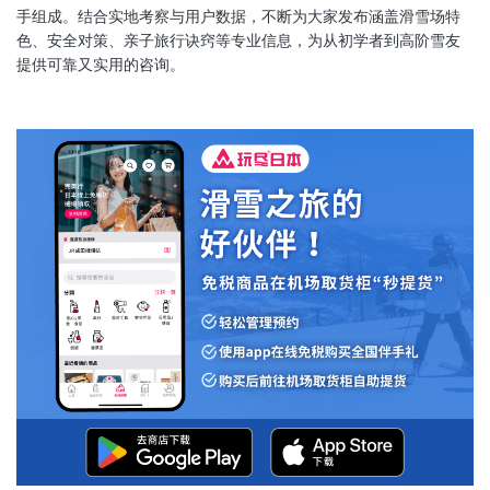
手组成。结合实地考察与用户数据，不断为大家发布涵盖滑雪场特
色、安全对策、亲子旅行诀窍等专业信息，为从初学者到高阶雪友