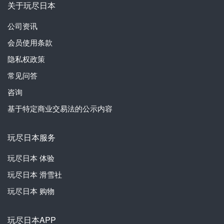
关于玩尽日本
公司资讯
会员使用条款
隐私权政策
常见问答
咨询
基于特定商业交易法的公示内容
玩尽日本服务
玩尽日本
体验
玩尽日本
滑雪社
玩尽日本
购物
玩尽日本APP