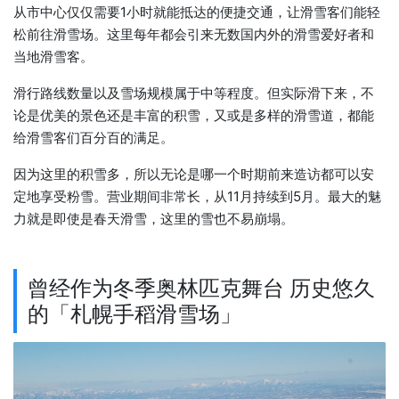
从市中心仅仅需要1小时就能抵达的便捷交通，让滑雪客们能轻
松前往滑雪场。这里每年都会引来无数国内外的滑雪爱好者和
当地滑雪客。
滑行路线数量以及雪场规模属于中等程度。但实际滑下来，不
论是优美的景色还是丰富的积雪，又或是多样的滑雪道，都能
给滑雪客们百分百的满足。
因为这里的积雪多，所以无论是哪一个时期前来造访都可以安
定地享受粉雪。营业期间非常长，从11月持续到5月。最大的魅
力就是即使是春天滑雪，这里的雪也不易崩塌。
曾经作为冬季奥林匹克舞台 历史悠久
的「札幌手稻滑雪场」