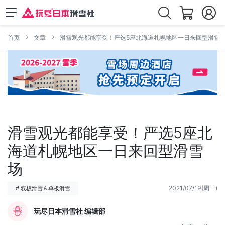
首页
文章
滑雪观光都能享受！严选5座北海道札幌地区一日来回型滑雪
滑雪观光都能享受！严选5座北
海道札幌地区一日来回型滑雪
场
2021/07/19(周一)
# 双板滑雪＆单板滑雪
玩尽日本滑雪社 编辑部