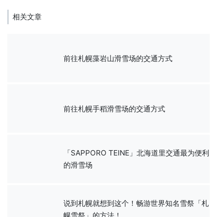
相关文章
前往札幌藻岩山滑雪场的交通方式
前往札幌手稻滑雪场的交通方式
「SAPPORO TEINE」北海道里交通最为便利
的滑雪场
说到札幌就想到这个！畅游世界知名雪祭「札
幌雪祭」的方法！