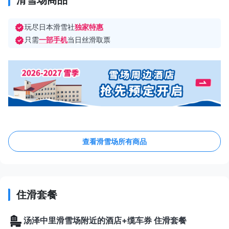
滑雪场商品
玩尽日本滑雪社
独家特惠
只需
一部手机
当日丝滑取票
查看滑雪场所有商品
住滑套餐
汤泽中里滑雪场附近的酒店+缆车券 住滑套餐