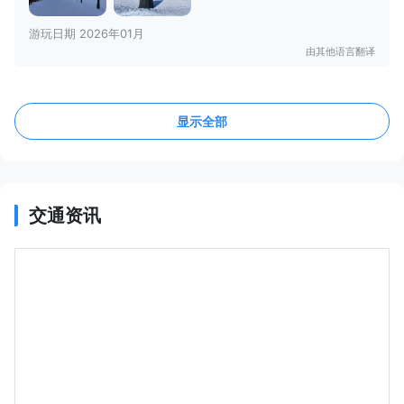
游玩日期 2026年01月
由其他语言翻译
显示全部
交通资讯