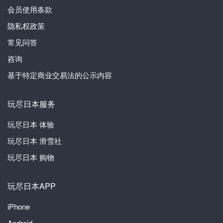
会员使用条款
隐私权政策
常见问答
咨询
基于特定商业交易法的公示内容
玩尽日本服务
玩尽日本
体验
玩尽日本
滑雪社
玩尽日本
购物
玩尽日本APP
iPhone
Android