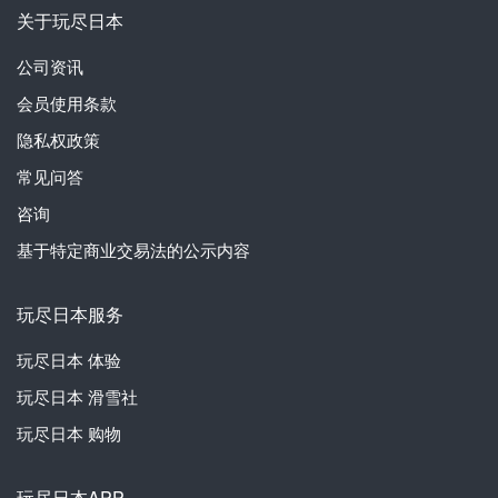
关于玩尽日本
公司资讯
会员使用条款
隐私权政策
常见问答
咨询
基于特定商业交易法的公示内容
玩尽日本服务
玩尽日本
体验
玩尽日本
滑雪社
玩尽日本
购物
玩尽日本APP