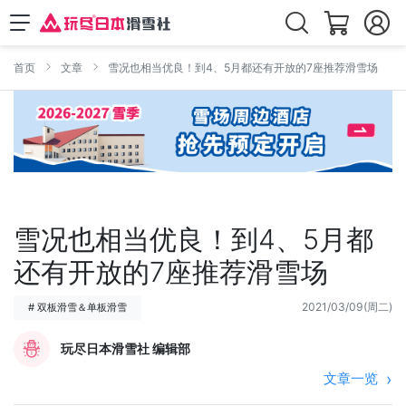
首页
文章
雪况也相当优良！到4、5月都还有开放的7座推荐滑雪场
雪况也相当优良！到4、5月都
还有开放的7座推荐滑雪场
2021/03/09(周二)
# 双板滑雪＆单板滑雪
玩尽日本滑雪社 编辑部
文章一览