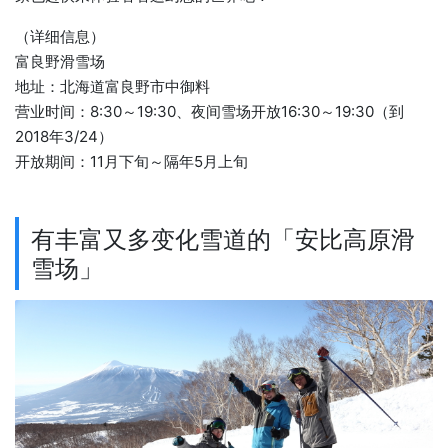
（详细信息）
富良野滑雪场
地址：北海道富良野市中御料
营业时间：8:30～19:30、夜间雪场开放16:30～19:30（到
2018年3/24）
开放期间：11月下旬～隔年5月上旬
有丰富又多变化雪道的「安比高原滑
雪场」