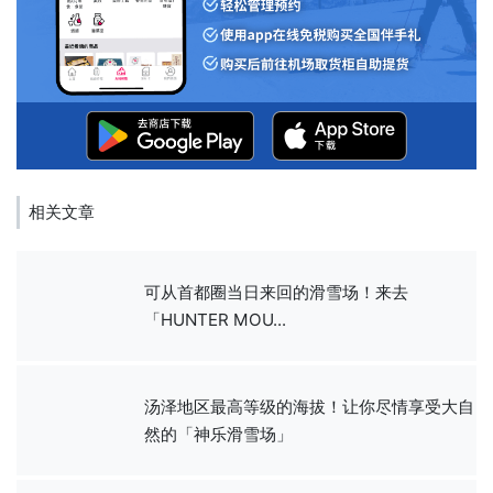
相关文章
可从首都圈当日来回的滑雪场！来去
「HUNTER MOU...
汤泽地区最高等级的海拔！让你尽情享受大自
然的「神乐滑雪场」