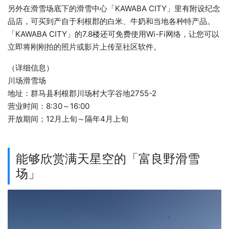
另外在滑雪场底下的滑雪中心「KAWABA CITY」里有附设纪念
品店，可买到产自于利根郡的白米、牛奶和当地各种特产品。
「KAWABA CITY」的7.8楼还可免费使用Wi-Fi网络，让您可以
立即将刚刚拍的照片或影片上传至社区软件。
（详细信息）
川场滑雪场
地址：群马县利根郡川场村大字谷地2755-2
营业时间：8:30～16:00
开放期间；12月上旬～隔年4月上旬
能够欣赏满天星空的「富良野滑雪
场」