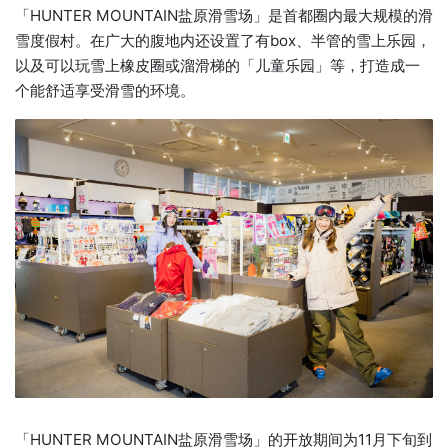
「HUNTER MOUNTAIN盐原滑雪场」是首都圈内最大规模的滑
雪度假村。在广大的腹地内还设置了有box、半管的雪上乐园，
以及可以玩雪上橡皮圈或溜滑梯的「儿童乐园」等，打造成一
个能舒适享受滑雪的环境。
「HUNTER MOUNTAIN盐原滑雪场」的开放期间为11月下旬到