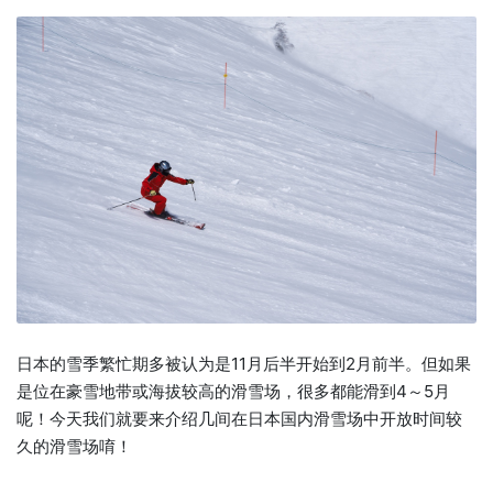
日本的雪季繁忙期多被认为是11月后半开始到2月前半。但如果
是位在豪雪地带或海拔较高的滑雪场，很多都能滑到4～5月
呢！今天我们就要来介绍几间在日本国内滑雪场中开放时间较
久的滑雪场唷！