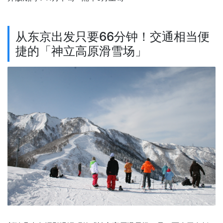
从东京出发只要66分钟！交通相当便
捷的「神立高原滑雪场」