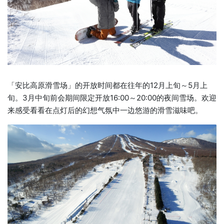
「安比高原滑雪场」的开放时间都在往年的12月上旬～5月上
旬。3月中旬前会期间限定开放16:00～20:00的夜间雪场。欢迎
来感受看看在点灯后的幻想气氛中一边悠游的滑雪滋味吧。