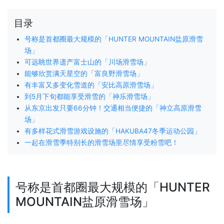
目录
号称是首都圈最大规模的「HUNTER MOUNTAIN盐原滑雪
场」
可远眺世界遗产富士山的「川场滑雪场」
能够欣赏满天星空的「富良野滑雪场」
有丰富又多变化雪道的「安比高原滑雪场」
到5月下旬都能享受滑雪的「神乐滑雪场」
从东京出发只要66分钟！交通相当便捷的「神立高原滑雪
场」
有多样花式滑雪游戏设施的「HAKUBA47冬季运动公园」
一起在滑雪季特别长的滑雪场里尽情享受粉雪吧！
号称是首都圈最大规模的「HUNTER
MOUNTAIN盐原滑雪场」