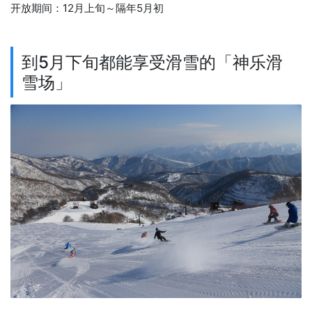
开放期间：12月上旬～隔年5月初
到5月下旬都能享受滑雪的「神乐滑
雪场」