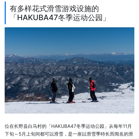
有多样花式滑雪游戏设施的
「HAKUBA47冬季运动公园」
位在长野县白马村的「HAKUBA47冬季运动公园」从每年11月
下旬～5月上旬间都可以滑雪，是一座以滑雪季特长而闻名的滑