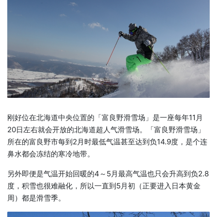
刚好位在北海道中央位置的「富良野滑雪场」是一座每年11月
20日左右就会开放的北海道超人气滑雪场。「富良野滑雪场」
所在的富良野市每到2月时最低气温甚至达到负14.9度，是个连
鼻水都会冻结的寒冷地带。
另外即便是气温开始回暖的4～5月最高气温也只会升高到负2.8
度，积雪也很难融化，所以一直到5月初（正要进入日本黄金
周）都是滑雪季。