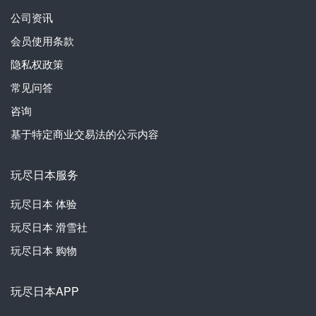
公司资讯
会员使用条款
隐私权政策
常见问答
咨询
基于特定商业交易法的公示内容
玩尽日本服务
玩尽日本
体验
玩尽日本
滑雪社
玩尽日本
购物
玩尽日本APP