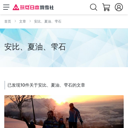
首页
文章
安比、夏油、雫石
安比、夏油、雫石
已发现10件关于安比、夏油、雫石的文章