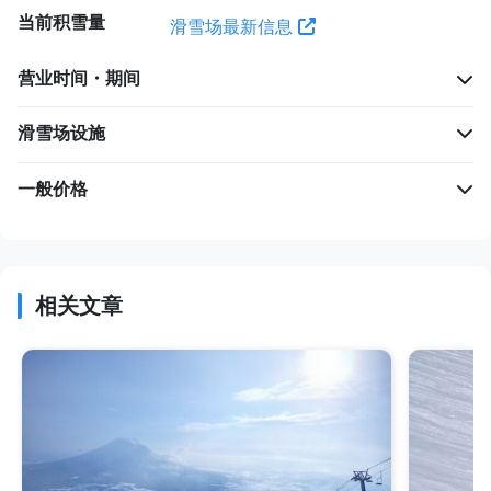
当前积雪量
滑雪场最新信息
营业时间・期间
滑雪场设施
一般价格
相关文章