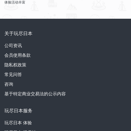
体验活动丰富
关于玩尽日本
公司资讯
会员使用条款
隐私权政策
常见问答
咨询
基于特定商业交易法的公示内容
玩尽日本服务
玩尽日本
体验