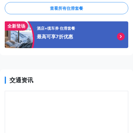
查看所有住滑套餐
全新登场
酒店+缆车券 住滑套餐
最高可享7折优惠
交通资讯