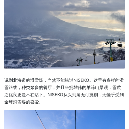
说到北海道的滑雪场，当然不能错过NISEKO。这里有多样的滑
雪路线，种类繁多的餐厅，并且坐拥雄伟的羊蹄山景观，雪质
之优良更是不在话下。NISEKO从头到尾无可挑剔，无怪乎受到
全球滑雪客的喜爱。