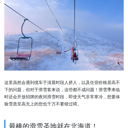
这里虽然会遇到缆车于清晨时段人挤人，以及住宿价格居高不
下的问题，但对于滑雪客来说，这些都不成问题！滑雪季来临
时还会开放招牌的夜间滑雪时段，即使天气非常寒冷，想要体
验雪质至高无上的您也千万不要错过唷。
最棒的滑雪圣地就在北海道！