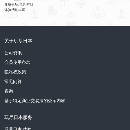
开放夜场/晨间时段
体验活动丰富
关于玩尽日本
公司资讯
会员使用条款
隐私权政策
常见问答
咨询
基于特定商业交易法的公示内容
玩尽日本服务
玩尽日本
体验