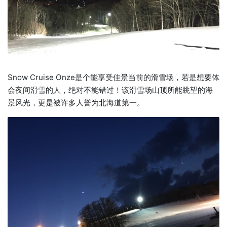
Snow Cruise Onze是个能享受佳景当前的滑雪场，若是想要体
会夜间滑雪的人，绝对不能错过！该滑雪场山顶所能眺望的海
景风光，更是被许多人誉为北海道第一。