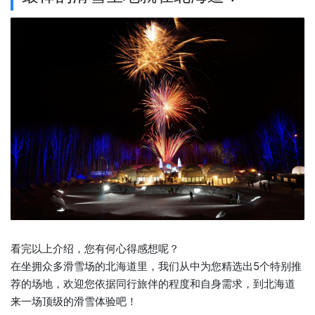
看完以上介绍，您有何心得感想呢？
在坐拥众多滑雪场的北海道里，我们从中为您精选出5个特别推
荐的场地，欢迎您依据同行旅伴的程度和自身需求，到北海道
来一场顶级的滑雪体验吧！