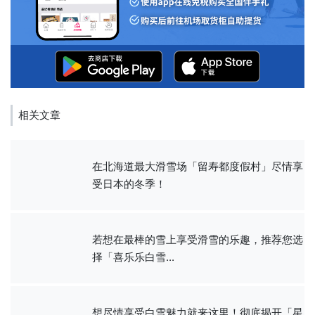
相关文章
在北海道最大滑雪场「留寿都度假村」尽情享
受日本的冬季！
若想在最棒的雪上享受滑雪的乐趣，推荐您选
择「喜乐乐白雪...
想尽情享受白雪魅力就来这里！彻底揭开「星