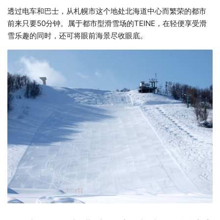
透过电车和巴士，从札幌市这个地处北海道中心而繁荣的都市
前来只要50分钟。属于都市型滑雪场的TEINE，在轻便享受滑
雪乐趣的同时，还可将眼前海景尽收眼底。