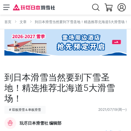
首页
文章
到日本滑雪当然要到下雪圣地！精选推荐北海道5大滑雪场！
到日本滑雪当然要到下雪圣
地！精选推荐北海道5大滑雪
场！
2021/07/19(周一)
# 双板滑雪＆单板滑雪
玩尽日本滑雪社 编辑部