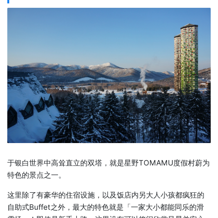
于银白世界中高耸直立的双塔，就是星野TOMAMU度假村蔚为
特色的景点之一。
这里除了有豪华的住宿设施，以及饭店内另大人小孩都疯狂的
自助式Buffet之外，最大的特色就是「一家大小都能同乐的滑