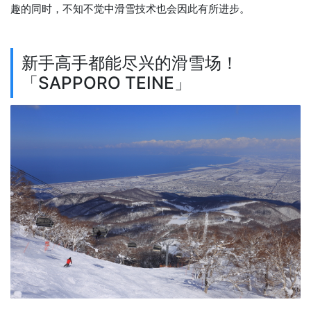
趣的同时，不知不觉中滑雪技术也会因此有所进步。
新手高手都能尽兴的滑雪场！
「SAPPORO TEINE」