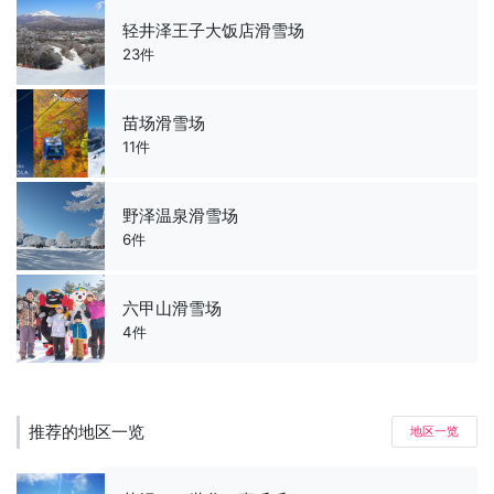
轻井泽王子大饭店滑雪场
23件
苗场滑雪场
11件
野泽温泉滑雪场
6件
六甲山滑雪场
4件
推荐的地区一览
地区一览