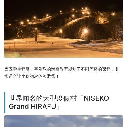
因应学生程度，喜乐乐的滑雪教室规划了不同等级的课程，非
常适合让小孩初次体验滑雪！
世界闻名的大型度假村「NISEKO
Grand HIRAFU」