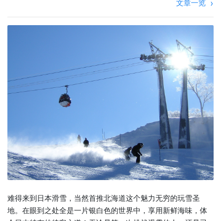
文章一览
难得来到日本滑雪，当然首推北海道这个魅力无穷的玩雪圣
地。在眼到之处全是一片银白色的世界中，享用新鲜海味，体