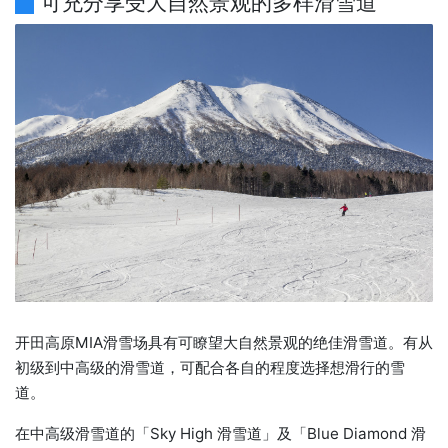
可充分享受大自然景观的多样滑雪道
开田高原MIA滑雪场具有可瞭望大自然景观的绝佳滑雪道。有从
初级到中高级的滑雪道，可配合各自的程度选择想滑行的雪
道。
在中高级滑雪道的「Sky High 滑雪道」及「Blue Diamond 滑