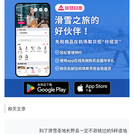
相关文章
到了滑雪圣地长野县一定不容错过的5样道地