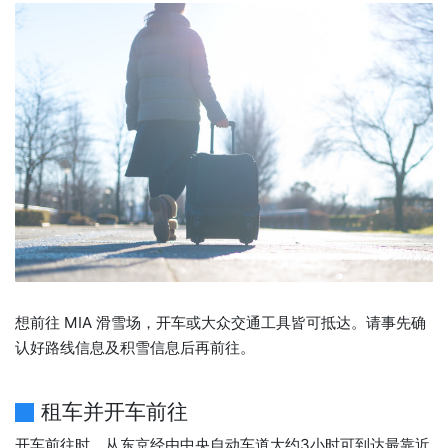
想前往 MIA 滑雪场，开车或大众交通工具皆可抵达。请事先确
认好路线信息及积雪信息后再前往。
租车并开车前往
开车前往时，从东京经由中央自动车道大约3小时可到达最靠近