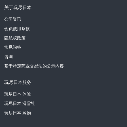
关于玩尽日本
公司资讯
会员使用条款
隐私权政策
常见问答
咨询
基于特定商业交易法的公示内容
玩尽日本服务
玩尽日本
体验
玩尽日本
滑雪社
玩尽日本
购物