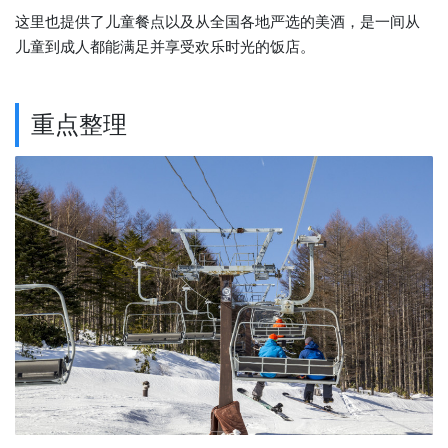
这里也提供了儿童餐点以及从全国各地严选的美酒，是一间从
儿童到成人都能满足并享受欢乐时光的饭店。
重点整理