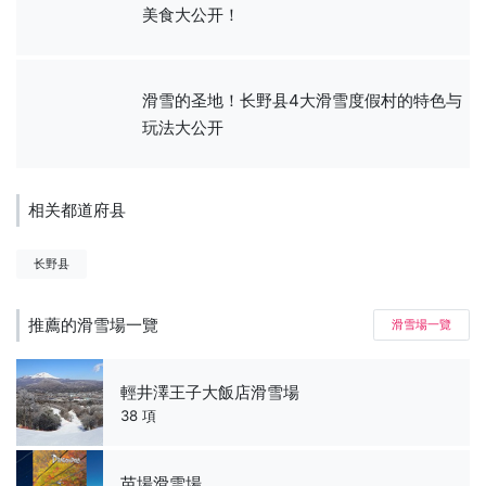
美食大公开！
滑雪的圣地！长野县4大滑雪度假村的特色与
玩法大公开
相关都道府县
长野县
推薦的滑雪場一覽
滑雪場一覽
輕井澤王子大飯店滑雪場
38 項
苗場滑雪場