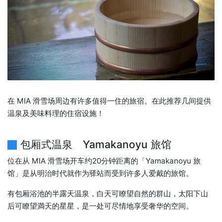
在 MIA 滑雪场周边有许多值得一住的旅宿。在此推荐几间提供
温泉及美味料理的住宿设施！
包厢式温泉 Yamakanoyu 旅馆
位在从 MIA 滑雪场开车约20分钟距离的「Yamakanoyu 旅
馆」是从明治时代就作为驿站而受到许多人爱戴的旅馆。
有包厢浴池的半露天温泉，白天可瞭望自然的群山，太阳下山
后可瞭望満天的星星，是一处可尽情地享受奢华的空间。