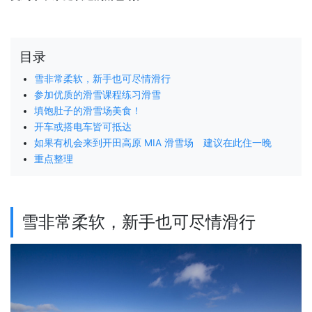
目录
雪非常柔软，新手也可尽情滑行
参加优质的滑雪课程练习滑雪
填饱肚子的滑雪场美食！
开车或搭电车皆可抵达
如果有机会来到开田高原 MIA 滑雪场 建议在此住一晚
重点整理
雪非常柔软，新手也可尽情滑行