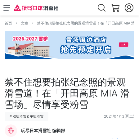
首页
文章
禁不住想要拍张纪念照的景观滑雪道！在「开田高原 MIA 滑
禁不住想要拍张纪念照的景观
滑雪道！在「开田高原 MIA 滑
雪场」尽情享受粉雪
2021/04/13(周二)
# 双板滑雪＆单板滑雪
玩尽日本滑雪社 编辑部