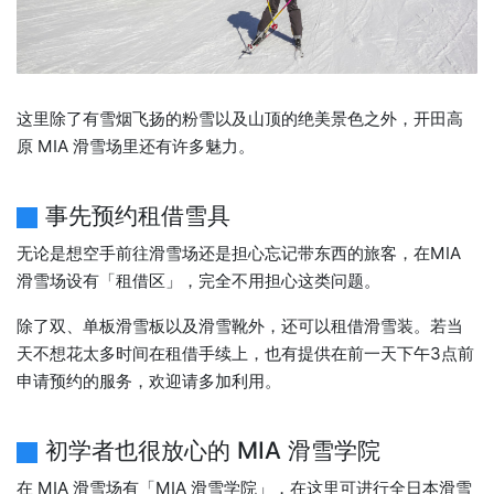
这里除了有雪烟飞扬的粉雪以及山顶的绝美景色之外，开田高
原 MIA 滑雪场里还有许多魅力。
事先预约租借雪具
无论是想空手前往滑雪场还是担心忘记带东西的旅客，在MIA
滑雪场设有「租借区」，完全不用担心这类问题。
除了双、单板滑雪板以及滑雪靴外，还可以租借滑雪装。若当
天不想花太多时间在租借手续上，也有提供在前一天下午3点前
申请预约的服务，欢迎请多加利用。
初学者也很放心的 MIA 滑雪学院
在 MIA 滑雪场有「MIA 滑雪学院」，在这里可进行全日本滑雪