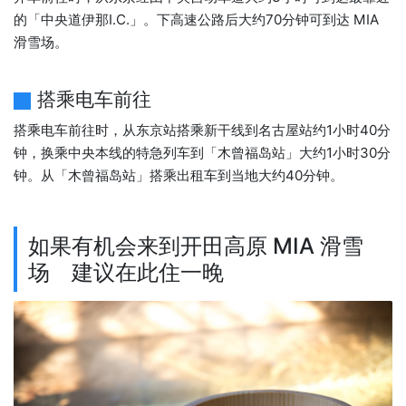
的「中央道伊那I.C.」。下高速公路后大约70分钟可到达 MIA
滑雪场。
搭乘电车前往
搭乘电车前往时，从东京站搭乘新干线到名古屋站约1小时40分
钟，换乘中央本线的特急列车到「木曾福岛站」大约1小时30分
钟。从「木曾福岛站」搭乘出租车到当地大约40分钟。
如果有机会来到开田高原 MIA 滑雪
场 建议在此住一晚