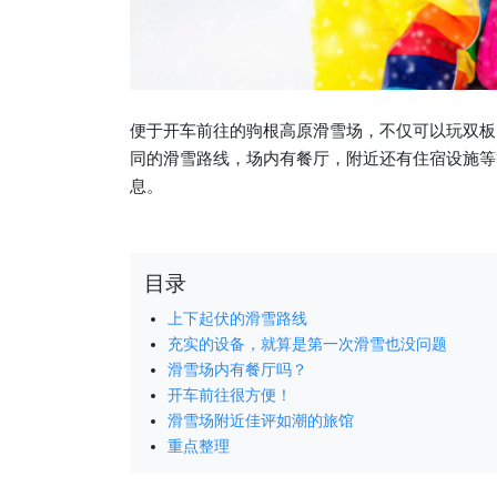
便于开车前往的驹根高原滑雪场，不仅可以玩双板
同的滑雪路线，场内有餐厅，附近还有住宿设施等
息。
目录
上下起伏的滑雪路线
充实的设备，就算是第一次滑雪也没问题
滑雪场内有餐厅吗？
开车前往很方便！
滑雪场附近佳评如潮的旅馆
重点整理