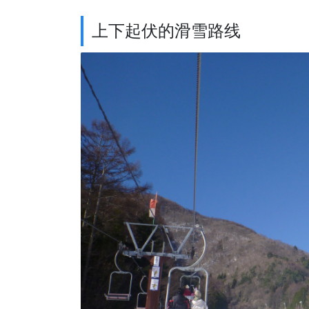
上下起伏的滑雪路线