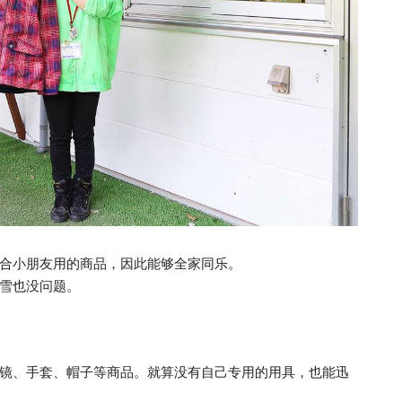
合小朋友用的商品，因此能够全家同乐。
雪也没问题。
镜、手套、帽子等商品。就算没有自己专用的用具，也能迅