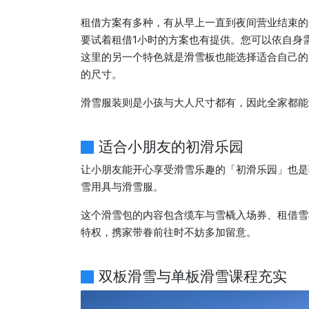
租借方案有多种，有从早上一直到夜间营业结束的
要试着租借1小时的方案也有提供。您可以依自身
这里的另一个特色就是滑雪板也能选择适合自己的尺寸
的尺寸。
滑雪服装则是小孩与大人尺寸都有，因此全家都能
适合小朋友的初滑乐园
让小朋友能开心享受滑雪乐趣的「初滑乐园」也是
雪用具与滑雪服。
这个滑雪包的内容包含缆车与雪橇入场券、租借雪
特权，携家带眷前往时不妨多加留意。
双板滑雪与单板滑雪课程充实