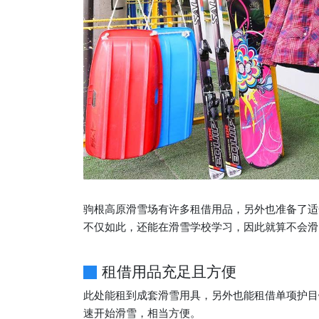
驹根高原滑雪场有许多租借用品，另外也准备了适
不仅如此，还能在滑雪学校学习，因此就算不会滑
租借用品充足且方便
此处能租到成套滑雪用具，另外也能租借单项护目
速开始滑雪，相当方便。