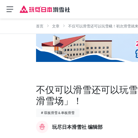
首页
文章
不仅可以滑雪还可以玩雪橇！初次滑雪就
不仅可以滑雪还可以玩雪
滑雪场」！
# 双板滑雪＆单板滑雪
玩尽日本滑雪社 编辑部