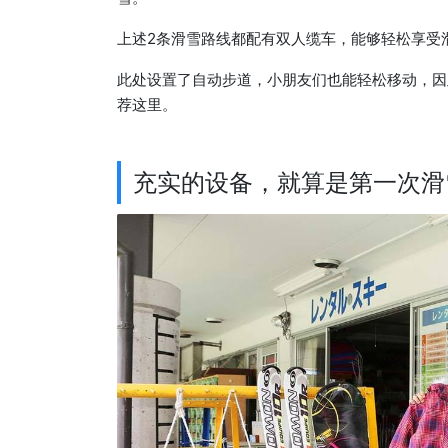
上述2条滑雪路线都配有双人缆车，能够轻松享受
此处设置了自动步道，小朋友们也能轻松移动，因
荐这里。
充实的设备，就算是第一次滑