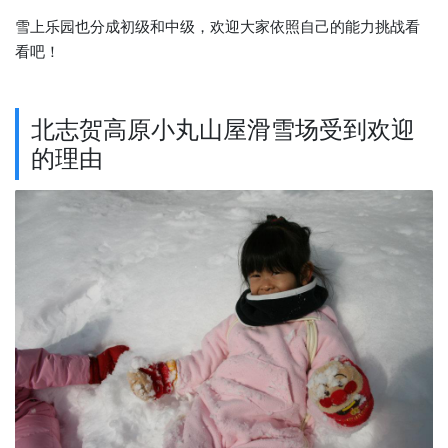
雪上乐园也分成初级和中级，欢迎大家依照自己的能力挑战看
看吧！
北志贺高原小丸山屋滑雪场受到欢迎
的理由