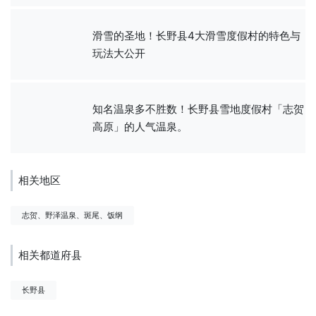
滑雪的圣地！长野县4大滑雪度假村的特色与
玩法大公开
知名温泉多不胜数！长野县雪地度假村「志贺
高原」的人气温泉。
相关地区
志贺、野泽温泉、斑尾、饭纲
相关都道府县
长野县