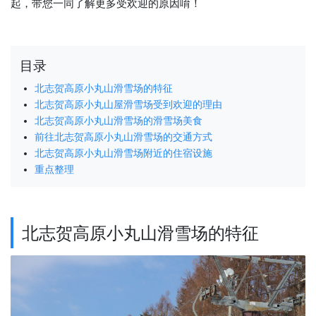
起，带您一同了解更多受欢迎的原因唷！
目录
北志贺高原小丸山滑雪场的特征
北志贺高原小丸山屋滑雪场受到欢迎的理由
北志贺高原小丸山滑雪场的滑雪场美食
前往北志贺高原小丸山滑雪场的交通方式
北志贺高原小丸山滑雪场附近的住宿设施
重点整理
北志贺高原小丸山滑雪场的特征