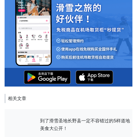
相关文章
到了滑雪圣地长野县一定不容错过的5样道地
美食大公开！