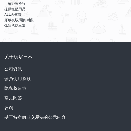
可长距离滑行
提供租借用品
ALL天然雪
开放夜场/晨间时段
体验活动丰富
关于玩尽日本
公司资讯
会员使用条款
隐私权政策
常见问答
咨询
基于特定商业交易法的公示内容