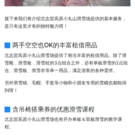
接下来我们将介绍北志贺高原小丸山滑雪场提供的基本服务，
是只有这里才有的独特魅力唷！
两手空空也OK的丰富租借用品
北志贺高原小丸山滑雪场提供了相当丰富的租借用品。除了滑
雪靴．滑雪板．滑雪杖的3点组合之外，还有单板滑雪的2点组
合、滑雪板、滑雪衣等单一用品，满足游客的各种需求。
另外滑雪镜、毛帽、手套等小物和小朋友专用的雪橇也都租得
到唷！
含吊椅搭乘券的优惠滑雪课程
北志贺高原小丸山滑雪场也有开办单板＆双板滑雪的教学课
程。