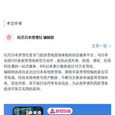
本文作者
玩尽日本滑雪社 编辑部
文章一览
玩尽日本滑雪社是专门提供雪地度假体验的综合服务平台，与日本
全国150多家滑雪场有官方合作，提供从缆车券、租借、课程、住宿
到交通的一站式服务。8年以来累计服务超过10万名雪友。
编辑部由亲自走访过日本各地滑雪场、拥有丰富滑雪经验的多位写
手组成。结合实地考察与用户数据，不断为大家发布涵盖滑雪场特
色、安全对策、亲子旅行诀窍等专业信息，为从初学者到高阶雪友