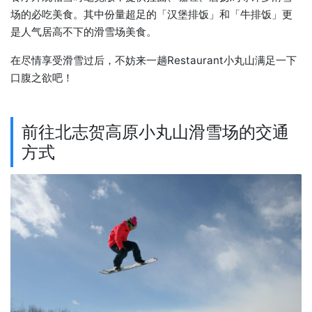
场的必吃美食。其中份量超足的「汉堡排饭」和「牛排饭」更
是人气居高不下的滑雪场美食。
在尽情享受滑雪过后，不妨来一趟Restaurant小丸山满足一下
口腹之欲吧！
前往北志贺高原小丸山滑雪场的交通
方式