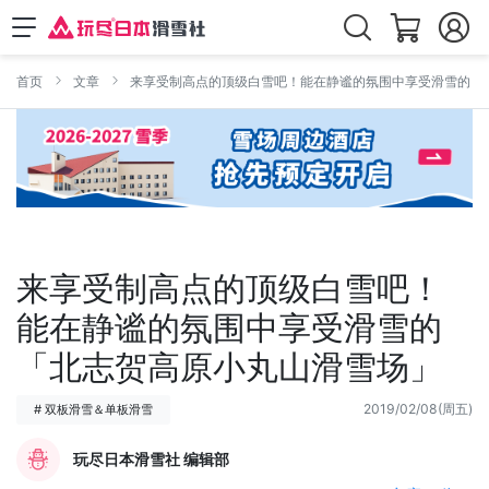
首页
文章
来享受制高点的顶级白雪吧！能在静谧的氛围中享受滑雪的「
来享受制高点的顶级白雪吧！
能在静谧的氛围中享受滑雪的
「北志贺高原小丸山滑雪场」
2019/02/08(周五)
# 双板滑雪＆单板滑雪
玩尽日本滑雪社 编辑部