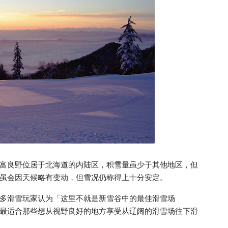
富良野位居于北海道的内陆区，积雪量虽少于其他地区，但
虽会因天候略有变动，但雪况仍称得上十分安定。
多滑雪玩家认为「这里不就是新雪谷中的最佳滑雪场
最适合那些想从视野良好的地方享受从辽阔的滑雪场往下滑