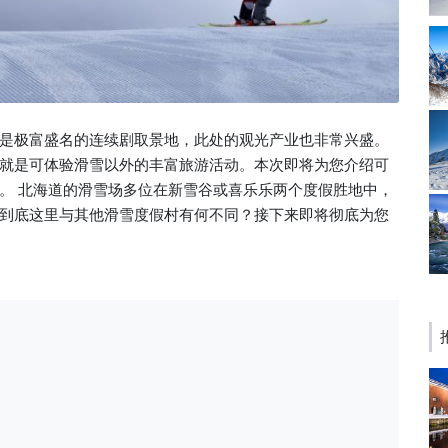
是极富盛名的连续剧取景地，此处的观光产业也非常兴盛。
就是可体验滑雪以外的丰富旅游活动。本次即将为您介绍可
。 北海道的滑雪场多位在新雪谷或喜乐乐两个度假胜地中，
到底这里与其他滑雪度假村有何不同？接下来即将彻底为您