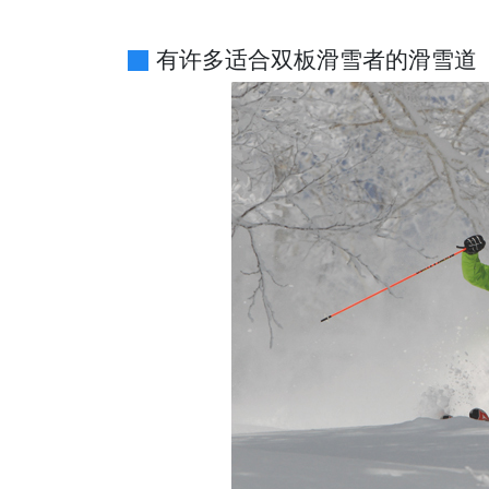
有许多适合双板滑雪者的滑雪道