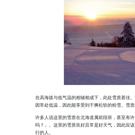
在高海拔与低气温的相辅相成下，此处雪质甚佳。
因常处低温，因此能享受到干爽松软的粉雪。雪质
许多人说这里的雪质在北海道属前段班，甚至有许
吗？」。这里的雪质良好且常是好天气，因此应该
行的人。