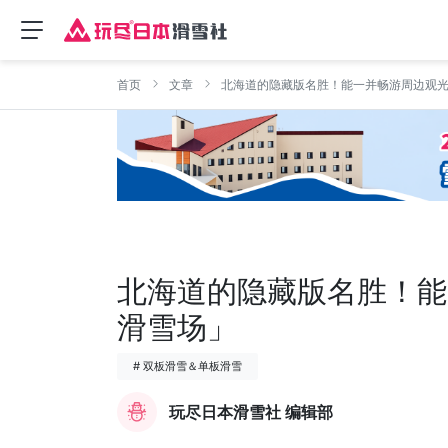
首页
文章
北海道的隐藏版名胜！能一并畅游周边观
北海道的隐藏版名胜！能
滑雪场」
# 双板滑雪＆单板滑雪
玩尽日本滑雪社 编辑部