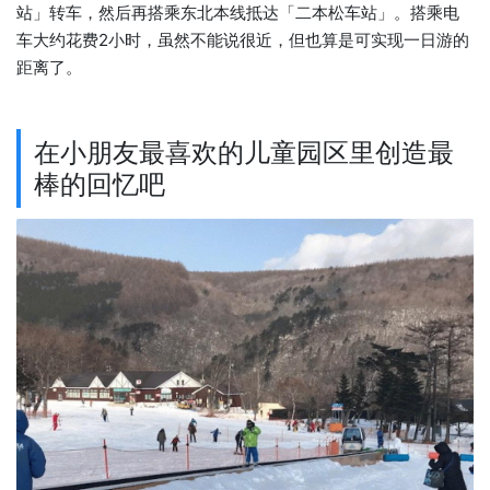
站」转车，然后再搭乘东北本线抵达「二本松车站」。搭乘电
车大约花费2小时，虽然不能说很近，但也算是可实现一日游的
距离了。
在小朋友最喜欢的儿童园区里创造最
棒的回忆吧