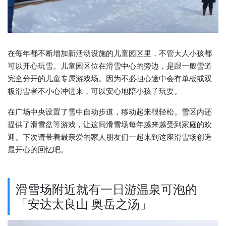
在每年都不断增加新活动设施的儿童园区里，不管大人小孩都
可以开心玩雪。儿童园区位在滑雪中心的旁边，是跟一般雪道
完全分开的儿童专属游戏场。因为不必担心途中会有单板或双
板滑雪者不小心冲进来，可以安心地陪小孩子玩耍。
在广场中央设置了雪中自动步道，移动起来很轻松。雪区内还
提供了滑雪盆等游戏，让这间滑雪场每年越来越受到家庭的欢
迎。下次请带着最亲爱的家人朋友们一起来到这座滑雪场创造
最开心的回忆吧。
滑雪场附近就有一日游温泉可泡的
「安达太良山 奥岳之汤」