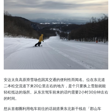
安达太良高原滑雪场也因其交通的便利性而闻名。位在东北道
二本松交流道下来20公里左右的地方，是个只要换上雪胎就能
轻松抵达的场所。从东京驾车前来的话约需要2小时30分钟左右
的时间。
想从首都圈利用电车前往的话就搭乘东北新干线在「郡山车