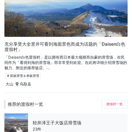
充分享受大全景并可看到海面景色而成为话题的「Daisen白色
度假村」
「Daisen白色度假村」是以拥有西日本最大规模而自豪的滑雪场，在民
间作为「看得到海的滑雪场」而非常受到欢迎。在此将详细介绍滑雪场的
魅力、附近的推荐饭店、...
# 双板滑雪＆单板滑雪
大山
鸟取县
推荐的渡假村一览
渡假村一览
轻井泽王子大饭店滑雪场
23件