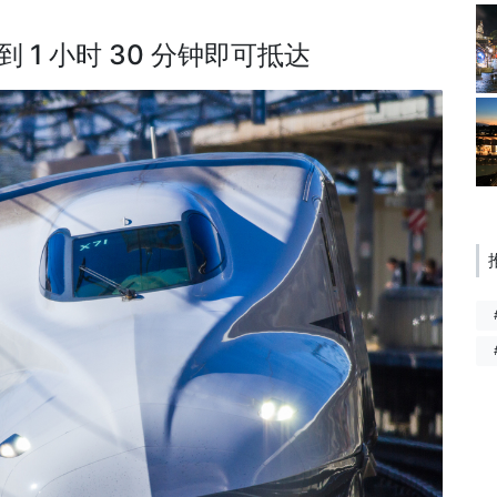
1 小时 30 分钟即可抵达