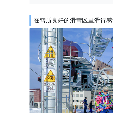
在雪质良好的滑雪区里滑行感