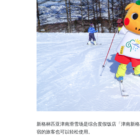
新格林匹亚津南滑雪场是综合度假饭店「津南新格
宿的旅客也可以轻松使用。