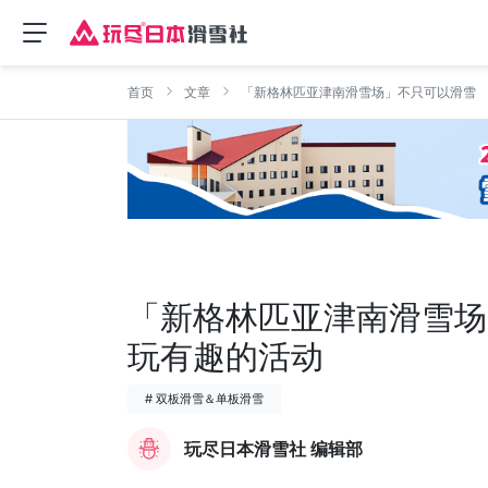
首页
文章
「新格林匹亚津南滑雪场」不只可以滑雪
「新格林匹亚津南滑雪场
玩有趣的活动
# 双板滑雪＆单板滑雪
玩尽日本滑雪社 编辑部