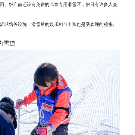
因。饭店前还设有免费的儿童专用滑雪区，假日有许多人会
龄球馆等设施，滑雪后的娱乐相当丰富也是受欢迎的秘密。
的雪道