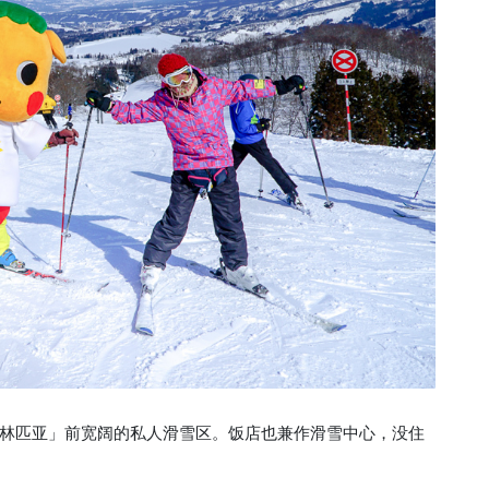
林匹亚」前宽阔的私人滑雪区。饭店也兼作滑雪中心，没住