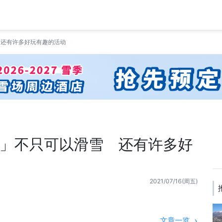
 还有许多好玩有趣的活动
」不只可以滑雪 还有许多好
2021/07/16(周五)
文章一览