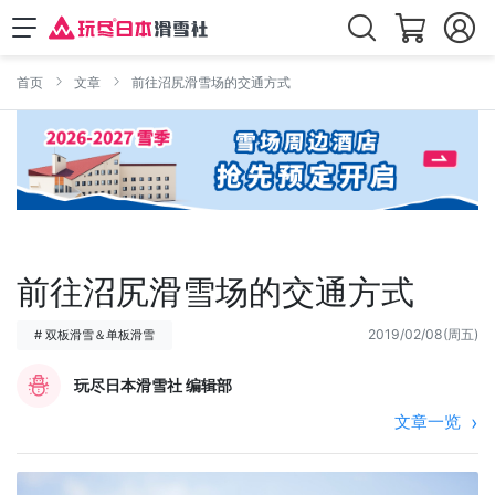
首页
文章
前往沼尻滑雪场的交通方式
前往沼尻滑雪场的交通方式
2019/02/08(周五)
# 双板滑雪＆单板滑雪
玩尽日本滑雪社 编辑部
文章一览