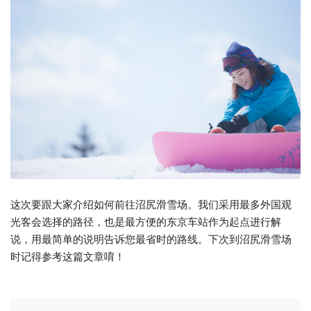
这次要跟大家介绍如何前往沼尻滑雪场。我们采用最多外国观
光客会选择的路径，也是最方便的东京车站作为起点进行解
说，用最简单的说明告诉您最省时的路线。下次到沼尻滑雪场
时记得参考这篇文章唷！