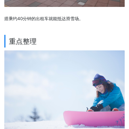
搭乘约40分钟的出租车就能抵达滑雪场。
重点整理