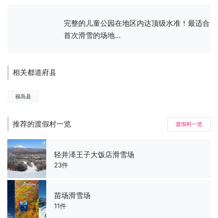
完整的儿童公园在地区内达顶级水准！最适合
首次滑雪的场地...
相关都道府县
福岛县
推荐的渡假村一览
渡假村一览
轻井泽王子大饭店滑雪场
23件
苗场滑雪场
11件