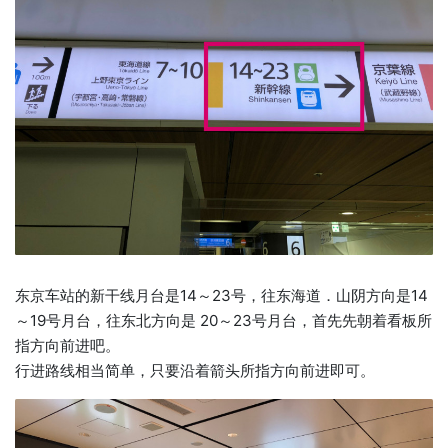
东京车站的新干线月台是14～23号，往东海道．山阴方向是14
～19号月台，往东北方向是 20～23号月台，首先先朝着看板所
指方向前进吧。
行进路线相当简单，只要沿着箭头所指方向前进即可。