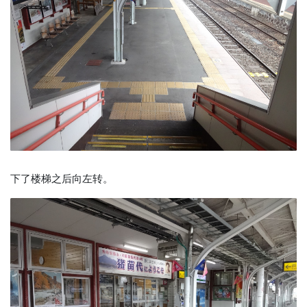
下了楼梯之后向左转。