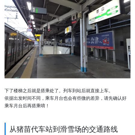
下了楼梯之后就是搭乘处了。列车到站后就直接上车。
依据出发时间不同，乘车月台也会有些微的差异，请先确认好
乘车月台后再搭乘唷！
从猪苗代车站到滑雪场的交通路线