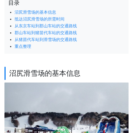
目录
沼尻滑雪场的基本信息
抵达沼尻滑雪场的所需时间
从东京车站到郡山车站的交通路线
郡山车站到猪苗代车站的交通路线
从猪苗代车站到滑雪场的交通路线
重点整理
沼尻滑雪场的基本信息