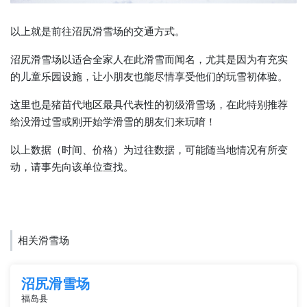
以上就是前往沼尻滑雪场的交通方式。
沼尻滑雪场以适合全家人在此滑雪而闻名，尤其是因为有充实
的儿童乐园设施，让小朋友也能尽情享受他们的玩雪初体验。
这里也是猪苗代地区最具代表性的初级滑雪场，在此特别推荐
给没滑过雪或刚开始学滑雪的朋友们来玩唷！
以上数据（时间、价格）为过往数据，可能随当地情况有所变
动，请事先向该单位查找。
相关滑雪场
沼尻滑雪场
福岛县