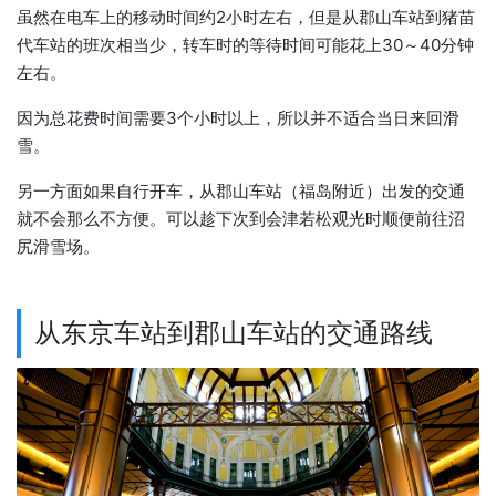
虽然在电车上的移动时间约2小时左右，但是从郡山车站到猪苗
代车站的班次相当少，转车时的等待时间可能花上30～40分钟
左右。
因为总花费时间需要3个小时以上，所以并不适合当日来回滑
雪。
另一方面如果自行开车，从郡山车站（福岛附近）出发的交通
就不会那么不方便。可以趁下次到会津若松观光时顺便前往沼
尻滑雪场。
从东京车站到郡山车站的交通路线