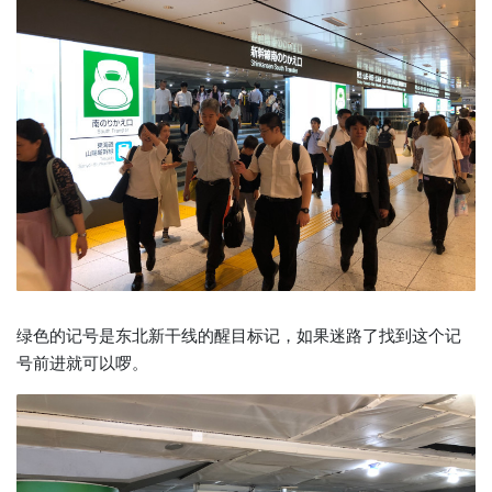
绿色的记号是东北新干线的醒目标记，如果迷路了找到这个记
号前进就可以啰。