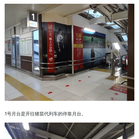
1号月台是开往猪苗代列车的停靠月台。