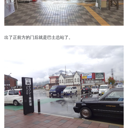
出了正前方的门后就是巴士总站了。