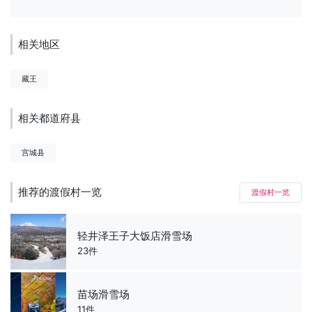
相关地区
藏王
相关都道府县
宫城县
推荐的渡假村一览
渡假村一览
轻井泽王子大饭店滑雪场
23件
苗场滑雪场
11件