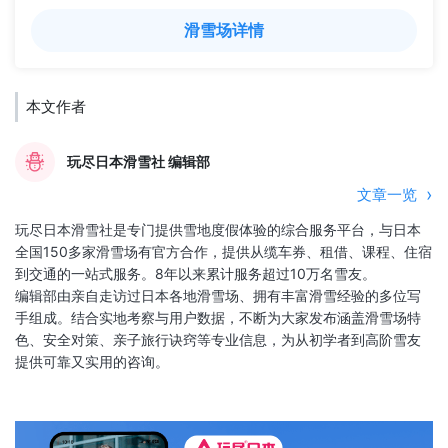
滑雪场详情
本文作者
玩尽日本滑雪社 编辑部
文章一览
玩尽日本滑雪社是专门提供雪地度假体验的综合服务平台，与日本
全国150多家滑雪场有官方合作，提供从缆车券、租借、课程、住宿
到交通的一站式服务。8年以来累计服务超过10万名雪友。
编辑部由亲自走访过日本各地滑雪场、拥有丰富滑雪经验的多位写
手组成。结合实地考察与用户数据，不断为大家发布涵盖滑雪场特
色、安全对策、亲子旅行诀窍等专业信息，为从初学者到高阶雪友