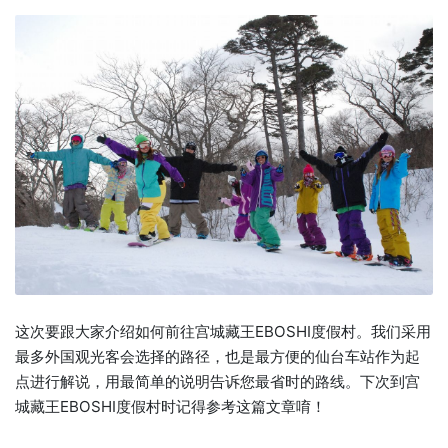
这次要跟大家介绍如何前往宫城藏王EBOSHI度假村。我们采用
最多外国观光客会选择的路径，也是最方便的仙台车站作为起
点进行解说，用最简单的说明告诉您最省时的路线。下次到宫
城藏王EBOSHI度假村时记得参考这篇文章唷！