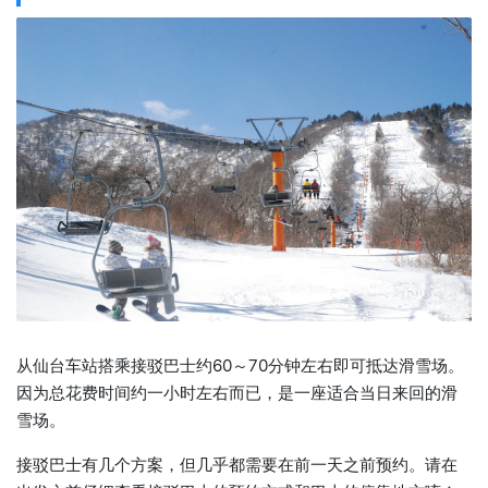
从仙台车站搭乘接驳巴士约60～70分钟左右即可抵达滑雪场。
因为总花费时间约一小时左右而已，是一座适合当日来回的滑
雪场。
接驳巴士有几个方案，但几乎都需要在前一天之前预约。请在