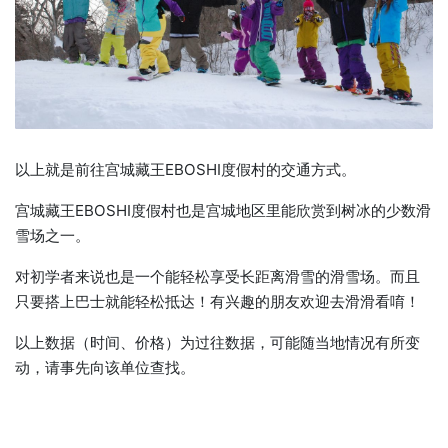
以上就是前往宫城藏王EBOSHI度假村的交通方式。
宫城藏王EBOSHI度假村也是宫城地区里能欣赏到树冰的少数滑
雪场之一。
对初学者来说也是一个能轻松享受长距离滑雪的滑雪场。而且
只要搭上巴士就能轻松抵达！有兴趣的朋友欢迎去滑滑看唷！
以上数据（时间、价格）为过往数据，可能随当地情况有所变
动，请事先向该单位查找。