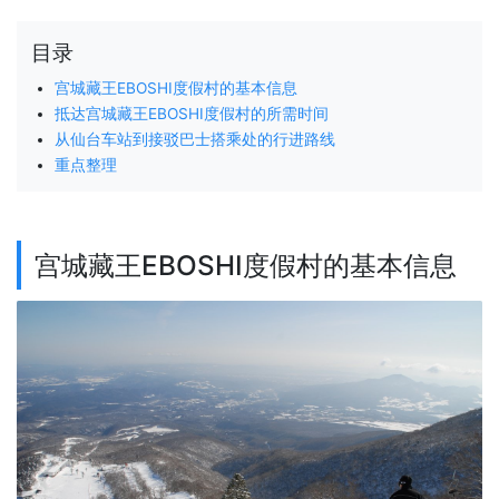
目录
宫城藏王EBOSHI度假村的基本信息
抵达宫城藏王EBOSHI度假村的所需时间
从仙台车站到接驳巴士搭乘处的行进路线
重点整理
宫城藏王EBOSHI度假村的基本信息