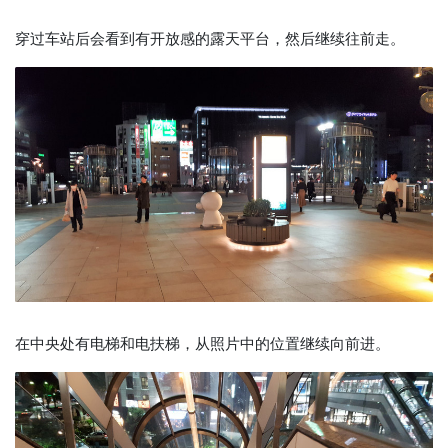
穿过车站后会看到有开放感的露天平台，然后继续往前走。
在中央处有电梯和电扶梯，从照片中的位置继续向前进。