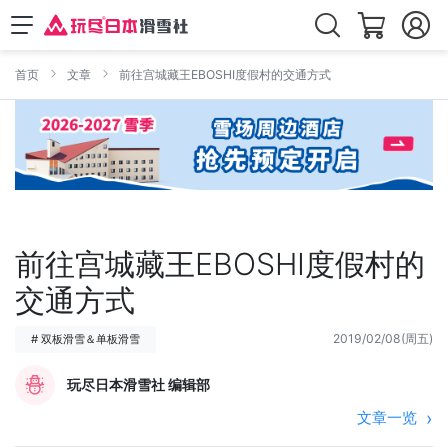
首页
文章
前往宫城藏王EBOSHI度假村的交通方式
前往宫城藏王EBOSHI度假村的
交通方式
2019/02/08(周五)
# 双板滑雪＆单板滑雪
玩尽日本滑雪社 编辑部
文章一览