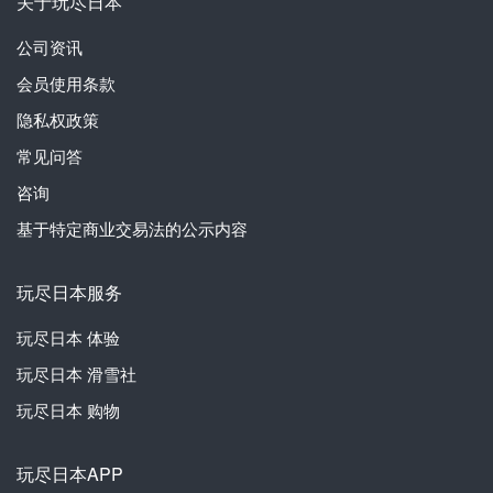
关于玩尽日本
公司资讯
会员使用条款
隐私权政策
常见问答
咨询
基于特定商业交易法的公示内容
玩尽日本服务
玩尽日本
体验
玩尽日本
滑雪社
玩尽日本
购物
玩尽日本APP