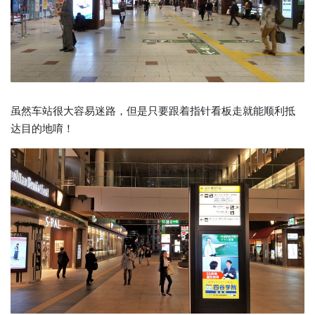
虽然车站很大容易迷路，但是只要跟着指针看板走就能顺利抵
达目的地唷！