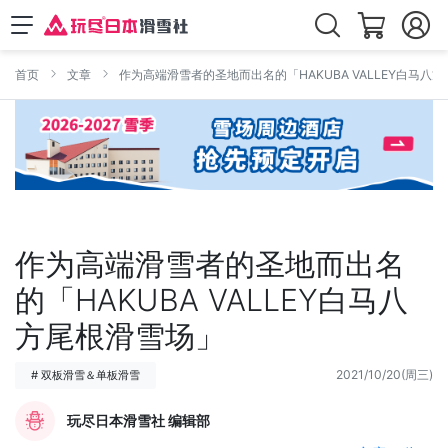
首页
文章
作为高端滑雪者的圣地而出名的「HAKUBA VALLEY白马八
作为高端滑雪者的圣地而出名
的「HAKUBA VALLEY白马八
方尾根滑雪场」
2021/10/20(周三)
# 双板滑雪＆单板滑雪
玩尽日本滑雪社 编辑部