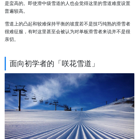
是蛮高的。即使滑中级雪道的人也会觉得这里的雪道难度设置
普遍较高。
雪道上的凸起和较难保持平衡的坡度若不是技巧纯熟的滑雪者
很难征服，有时这里甚至会被认为对单板滑雪者来说并不是很
亲切。
面向初学者的「咲花雪道」