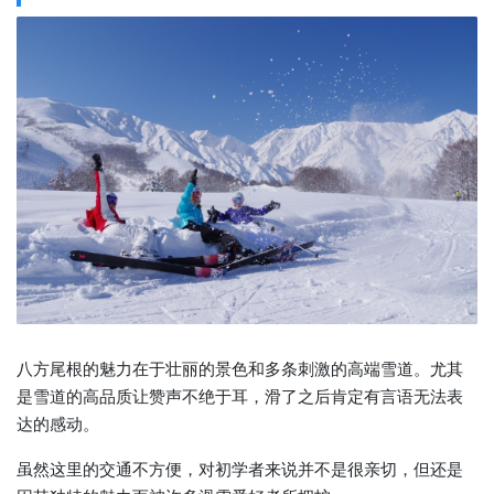
八方尾根的魅力在于壮丽的景色和多条刺激的高端雪道。尤其
是雪道的高品质让赞声不绝于耳，滑了之后肯定有言语无法表
达的感动。
虽然这里的交通不方便，对初学者来说并不是很亲切，但还是