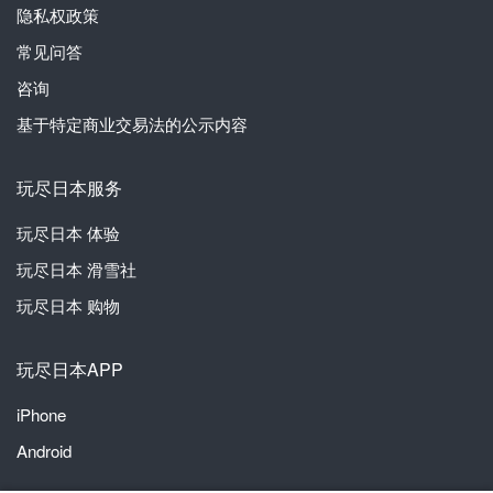
隐私权政策
常见问答
咨询
基于特定商业交易法的公示内容
玩尽日本服务
玩尽日本
体验
玩尽日本
滑雪社
玩尽日本
购物
玩尽日本APP
iPhone
Android