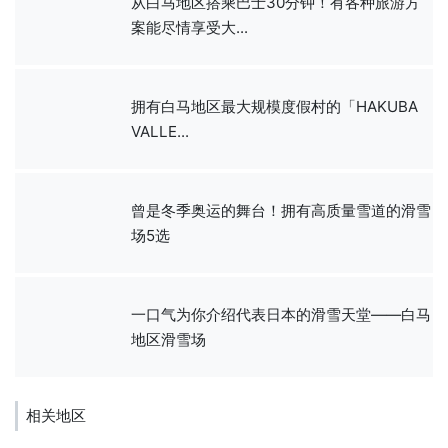
从白马地区搭乘巴士30分钟！有各种旅游方
案能尽情享受大...
拥有白马地区最大规模度假村的「HAKUBA
VALLE...
曾是冬季奥运的舞台！拥有高质量雪道的滑雪
场5选
一口气为你介绍代表日本的滑雪天堂——白马
地区滑雪场
相关地区