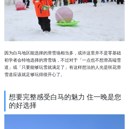
因为白马地区能选择的滑雪场相当多，或许这里并不是零基础
初学者会特地选择的滑雪场，不过对于「一点也不想滑高端雪
道」或「只要能够玩雪就满足了」有这样想法的人光是咲花滑
雪道应该就足够玩得很开心了。
想要完整感受白马的魅力 住一晚是您
的好选择