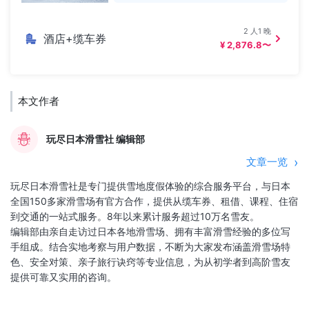
2 人1 晚
酒店+缆车券
¥ 2,876.8〜
本文作者
玩尽日本滑雪社 编辑部
文章一览
玩尽日本滑雪社是专门提供雪地度假体验的综合服务平台，与日本
全国150多家滑雪场有官方合作，提供从缆车券、租借、课程、住宿
到交通的一站式服务。8年以来累计服务超过10万名雪友。
编辑部由亲自走访过日本各地滑雪场、拥有丰富滑雪经验的多位写
手组成。结合实地考察与用户数据，不断为大家发布涵盖滑雪场特
色、安全对策、亲子旅行诀窍等专业信息，为从初学者到高阶雪友