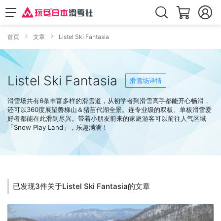
首页
文章
Listel Ski Fantasia
Listel Ski Fantasia
滑雪场详情
滑雪场共有6条丰富多样的滑雪道，从初学者到滑雪高手都能开心畅滑，
还可以360度展望磐梯山＆猪苗代湖全景。连专业级的双板、单板滑雪爱
好者都能在此滑到尽兴。带着小朋友前来的家庭游客可以前往人气区域
「Snow Play Land」，乐趣满满！
已发现3件关于Listel Ski Fantasia的文章