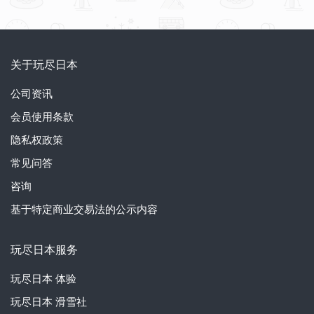
关于玩尽日本
公司资讯
会员使用条款
隐私权政策
常见问答
咨询
基于特定商业交易法的公示内容
玩尽日本服务
玩尽日本
体验
玩尽日本
滑雪社