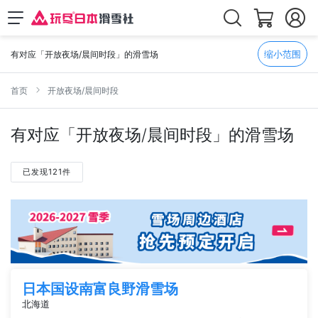
缩小范围
有对应「开放夜场/晨间时段」的滑雪场
首页
开放夜场/晨间时段
有对应「开放夜场/晨间时段」的滑雪场
已发现121件
日本国设南富良野滑雪场
北海道