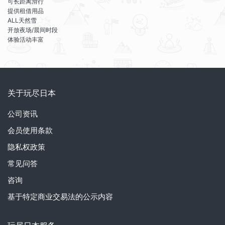
可长距离滑行
提供租借用品
ALL天然雪
开放夜场/晨间时段
体验活动丰富
关于玩尽日本
公司资讯
会员使用条款
隐私权政策
常见问答
咨询
基于特定商业交易法的公示内容