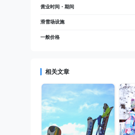
营业时间・期间
滑雪场设施
一般价格
相关文章