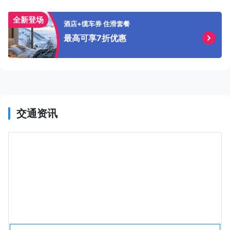
全新登场
酒店+缆车券 住滑套餐
最高可享7折优惠
交通资讯