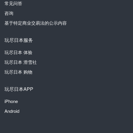
常见问答
咨询
基于特定商业交易法的公示内容
玩尽日本服务
玩尽日本
体验
玩尽日本
滑雪社
玩尽日本
购物
玩尽日本APP
iPhone
Android