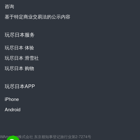
咨询
基于特定商业交易法的公示内容
玩尽日本服务
玩尽日本
体验
玩尽日本
滑雪社
玩尽日本
购物
玩尽日本APP
iPhone
Android
WAmazing株式会社 东京都知事登记旅行业第2-7274号