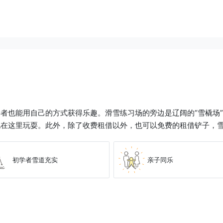
者也能用自己的方式获得乐趣。滑雪练习场的旁边是辽阔的“雪橇场”和
地在这里玩耍。此外，除了收费租借以外，也可以免费的租借铲子，
初学者雪道充实
亲子同乐