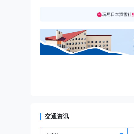
玩尽日本滑雪社
交通资讯