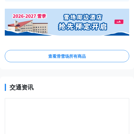
查看滑雪场所有商品
交通资讯