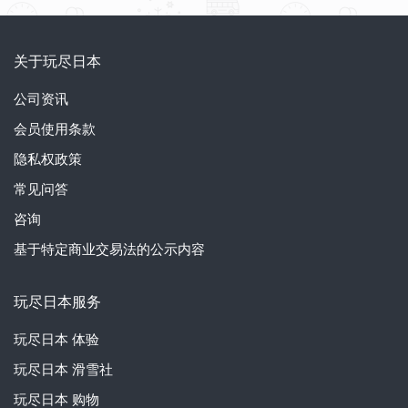
关于玩尽日本
公司资讯
会员使用条款
隐私权政策
常见问答
咨询
基于特定商业交易法的公示内容
玩尽日本服务
玩尽日本
体验
玩尽日本
滑雪社
玩尽日本
购物