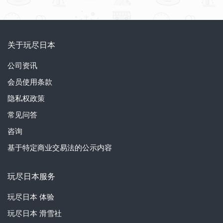
关于玩尽日本
公司资讯
会员使用条款
隐私权政策
常见问答
咨询
基于特定商业交易法的公示内容
玩尽日本服务
玩尽日本
体验
玩尽日本
滑雪社