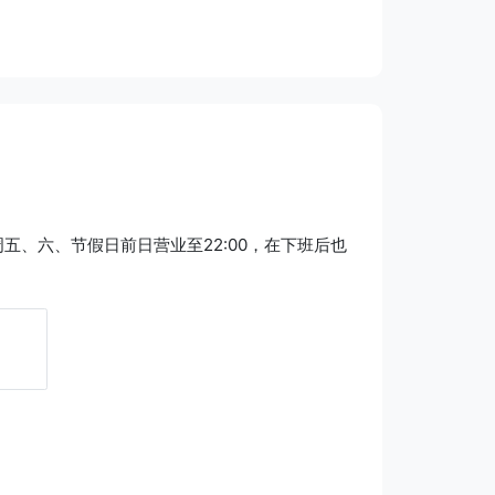
、六、节假日前日营业至22:00，在下班后也