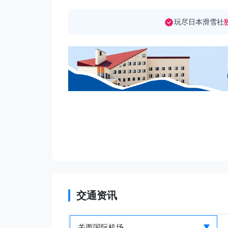
玩尽日本滑雪社
交通资讯