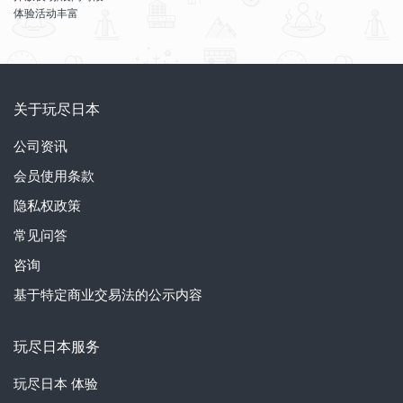
体验活动丰富
关于玩尽日本
公司资讯
会员使用条款
隐私权政策
常见问答
咨询
基于特定商业交易法的公示内容
玩尽日本服务
玩尽日本
体验