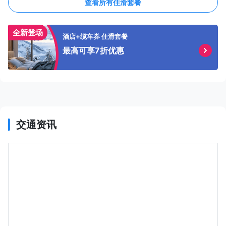
查看所有住滑套餐
全新登场
酒店+缆车券 住滑套餐
最高可享7折优惠
交通资讯