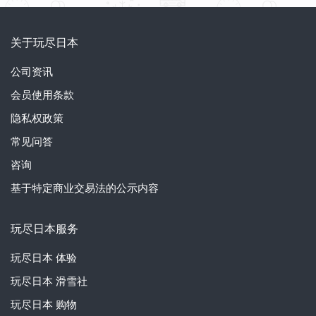
关于玩尽日本
公司资讯
会员使用条款
隐私权政策
常见问答
咨询
基于特定商业交易法的公示内容
玩尽日本服务
玩尽日本
体验
玩尽日本
滑雪社
玩尽日本
购物