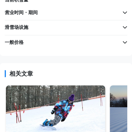
营业时间・期间
滑雪场设施
一般价格
相关文章