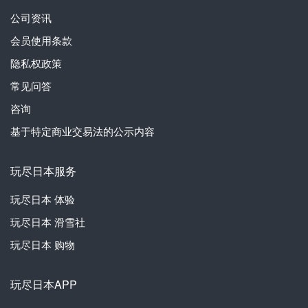
公司资讯
会员使用条款
隐私权政策
常见问答
咨询
基于特定商业交易法的公示内容
玩尽日本服务
玩尽日本
体验
玩尽日本
滑雪社
玩尽日本
购物
玩尽日本APP