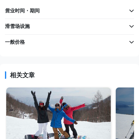
营业时间・期间
滑雪场设施
一般价格
相关文章