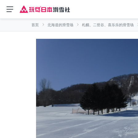
首页
北海道的滑雪场
札幌、二世谷、喜乐乐的滑雪场