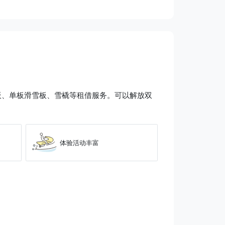
板、单板滑雪板、雪橇等租借服务。可以解放双
体验活动丰富