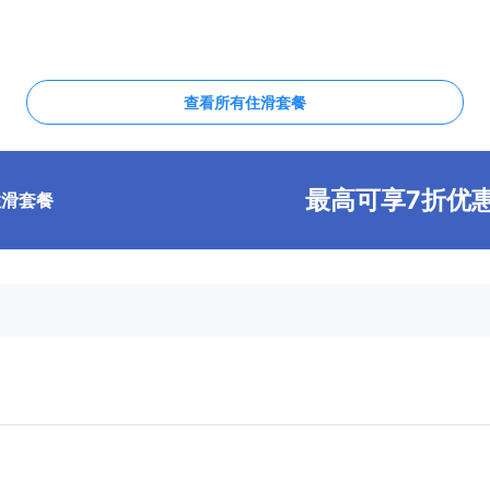
查看所有住滑套餐
最高可享7折优
住滑套餐