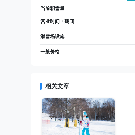
当前积雪量
营业时间・期间
滑雪场设施
一般价格
相关文章