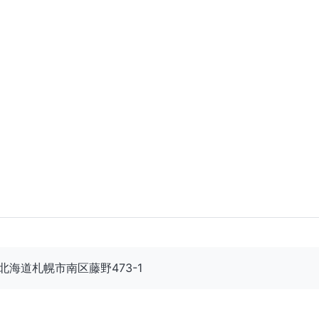
71 北海道札幌市南区藤野473-1