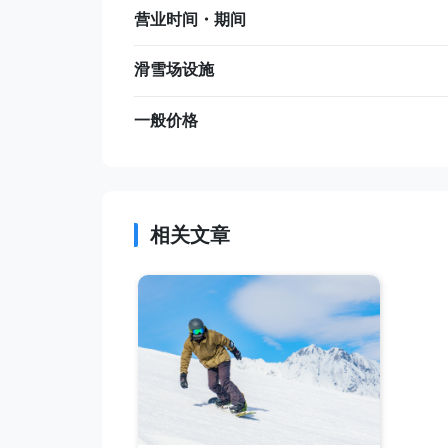
营业时间・期间
滑雪场设施
一般价格
相关文章