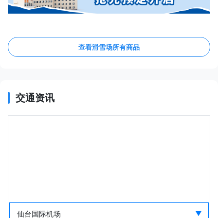
查看滑雪场所有商品
交通资讯