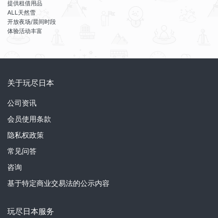
提供租借用品
ALL天然雪
开放夜场/晨间时段
体验活动丰富
关于玩尽日本
公司资讯
会员使用条款
隐私权政策
常见问答
咨询
基于特定商业交易法的公示内容
玩尽日本服务