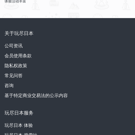
体验活动丰富
关于玩尽日本
公司资讯
会员使用条款
隐私权政策
常见问答
咨询
基于特定商业交易法的公示内容
玩尽日本服务
玩尽日本
体验
玩尽日本
滑雪社